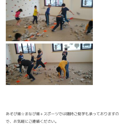
あそび場☆まなび場＋スポーツでは随時ご見学も承っておりますの
で、お気軽にご連絡ください。