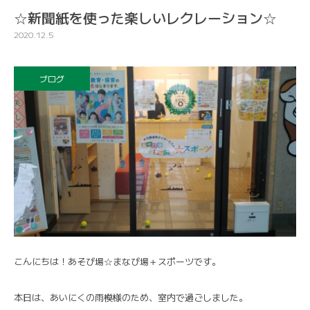
☆新聞紙を使った楽しいレクレーション☆
2020.12.5
ブログ
こんにちは！あそび場☆まなび場＋スポーツです。
本日は、あいにくの雨模様のため、室内で過ごしました。