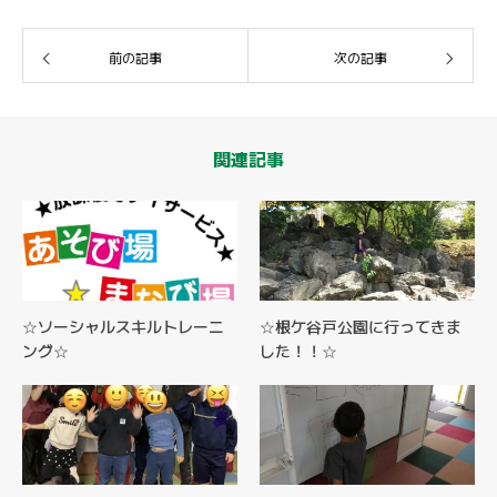
前の記事
次の記事
関連記事
☆ソーシャルスキルトレーニ
☆根ケ谷戸公園に行ってきま
ング☆
した！！☆