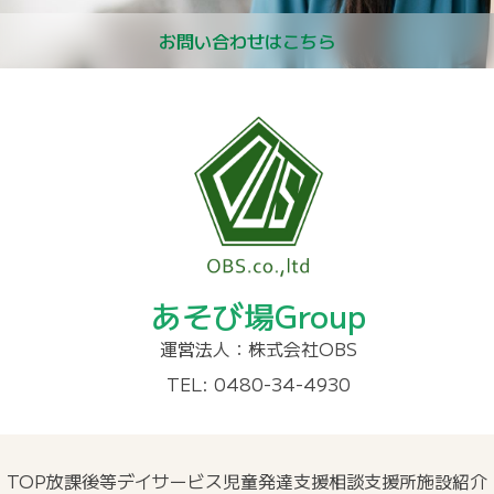
お問い合わせはこちら
あそび場Group
運営法人：株式会社OBS
TEL: 0480-34-4930
TOP
放課後等デイサービス
児童発達支援
相談支援所
施設紹介