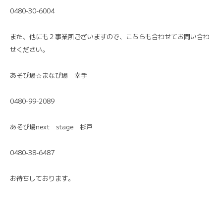
0480-30-6004
また、他にも２事業所ございますので、こちらも合わせてお問い合わ
せください。
あそび場☆まなび場 幸手
0480-99-2089
あそび場next stage 杉戸
0480-38-6487
お待ちしております。