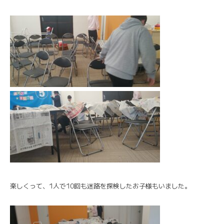
楽しくって、1人で10回も迷路を探検したお子様もいました。