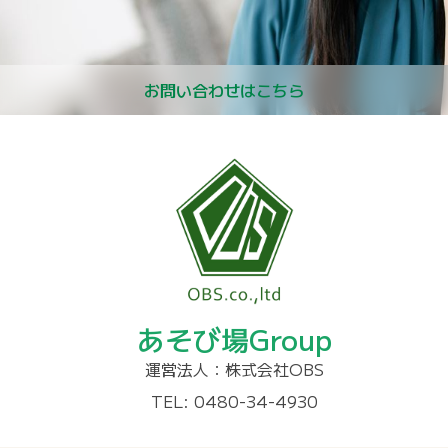
お問い合わせはこちら
あそび場Group
運営法人：株式会社OBS
TEL: 0480-34-4930