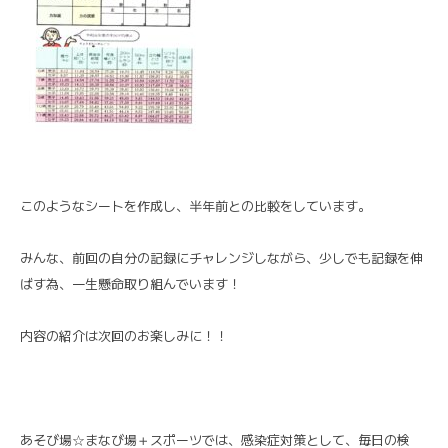
このようなシートを作成し、半年前との比較をしています。
みんな、前回の自分の記録にチャレンジしながら、少しでも記録を伸
ばす為、一生懸命取り組んでいます！
内容の紹介は次回のお楽しみに！！
あそび場☆まなび場＋スポーツでは、感染症対策として、毎日の検