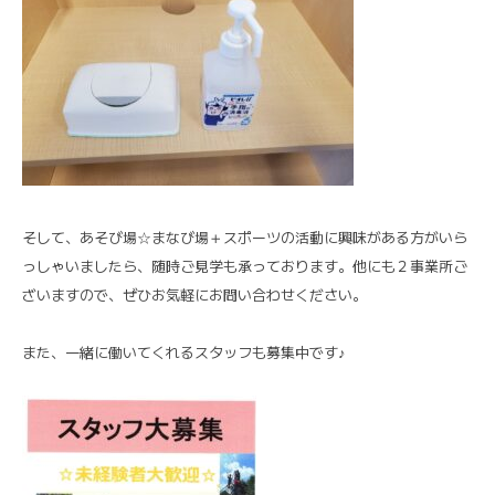
そして、あそび場☆まなび場＋スポーツの活動に興味がある方がいら
っしゃいましたら、随時ご見学も承っております。他にも２事業所ご
ざいますので、ぜひお気軽にお問い合わせください。
また、一緒に働いてくれるスタッフも募集中です♪