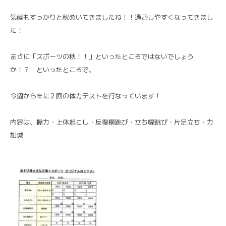
気候もすっかりと秋めいてきましたね！！過ごしやすくなってきまし
た！
まさに「スポーツの秋！！」といったところではないでしょう
か！？ といったところで、
今週から年に２回の体力テストを行なっています！
内容は、握力・上体起こし・反復横跳び・立ち幅跳び・片足立ち・力
加減