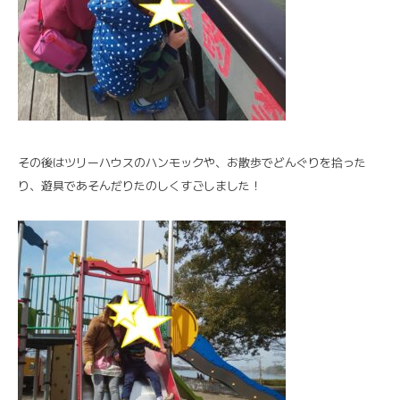
その後はツリーハウスのハンモックや、お散歩でどんぐりを拾った
り、遊具であそんだりたのしくすごしました！