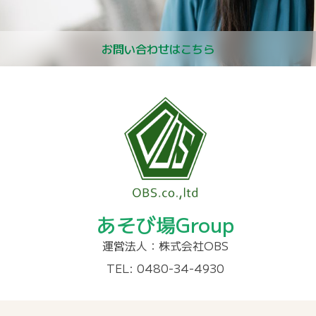
お問い合わせはこちら
あそび場Group
運営法人：株式会社OBS
TEL: 0480-34-4930