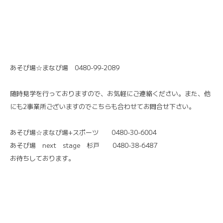
あそび場☆まなび場 0480-99-2089
随時見学を行っておりますので、お気軽にご連絡ください。また、他
にも2事業所ございますのでこちらも合わせてお問合せ下さい。
あそび場☆まなび場+スポーツ 0480-30-6004
あそび場 next stage 杉戸 0480-38-6487
お待ちしております。