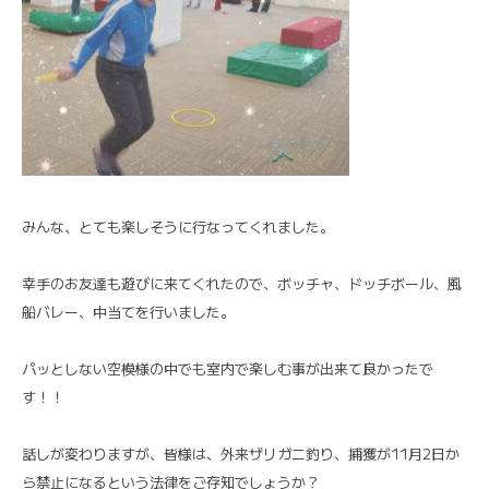
みんな、とても楽しそうに行なってくれました。
幸手のお友達も遊びに来てくれたので、ボッチャ、ドッチボール、風
船バレー、中当てを行いました。
パッとしない空模様の中でも室内で楽しむ事が出来て良かったで
す！！
話しが変わりますが、皆様は、外来ザリガニ釣り、捕獲が11月2日か
ら禁止になるという法律をご存知でしょうか？