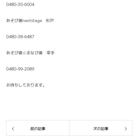
0480-30-6004
あそび場nextstage 杉戸
0480-38-6487
あそび場☆まなび場 幸手
0480-99-2089
お待ちしております。
前の記事
次の記事