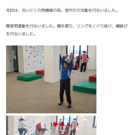
本日は、合いにくの雨模様の為、室内での活動を行ないました。
障害物運動を行ないました。橋を渡り、リングをくぐり抜け、縄跳び
を行ないました。