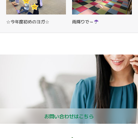
☆今年度初めのヨガ☆
雨降りで～
お問い合わせはこちら