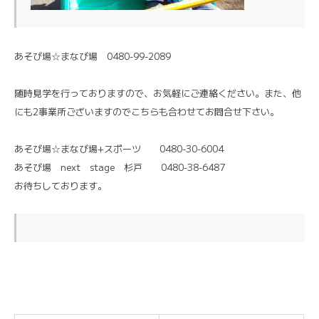
あそび場☆まなび場 0480-99-2089
随時見学を行っておりますので、お気軽にご連絡ください。また、他
にも2事業所ございますのでこちらも合わせてお問合せ下さい。
あそび場☆まなび場+スポーツ 0480-30-6004
あそび場 next stage 杉戸 0480-38-6487
お待ちしております。