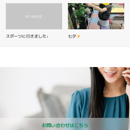
スポーツに行きました♪
七夕
お問い合わせはこちら