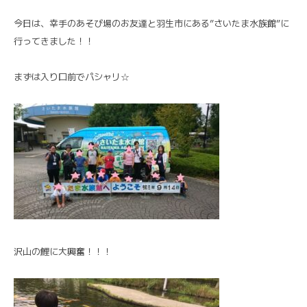
今日は、幸手のあそび場のお友達と羽生市にある”さいたま水族館”に
行ってきました！！
まずは入り口前でパシャリ☆
沢山の鯉に大興奮！！！