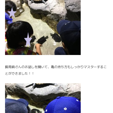
飼育員さんのお話しを聞いて、亀の持ち方もしっかりマスターするこ
とができました！！