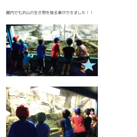
館内でも沢山の生き物を見る事ができました！！