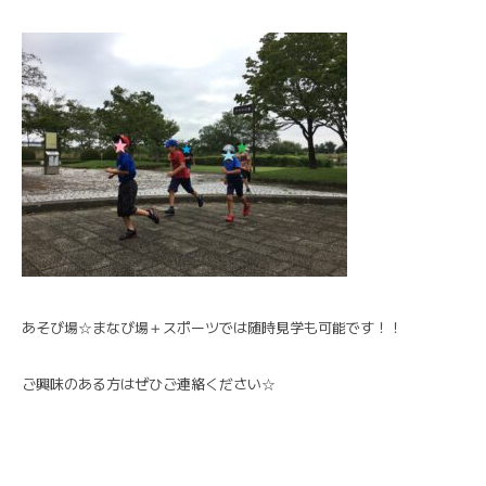
あそび場☆まなび場＋スポーツでは随時見学も可能です！！
ご興味のある方はぜひご連絡ください☆