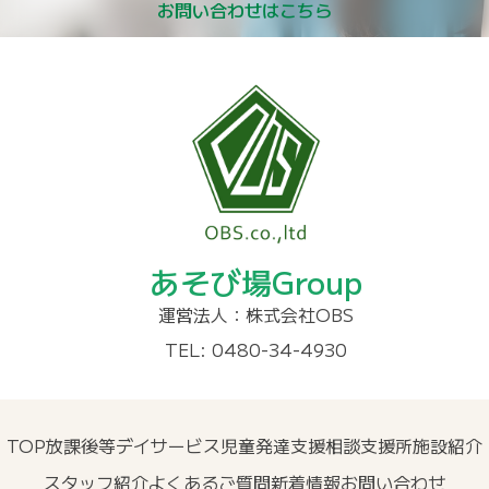
お問い合わせはこちら
あそび場Group
運営法人：株式会社OBS
TEL: 0480-34-4930
TOP
放課後等デイサービス
児童発達支援
相談支援所
施設紹介
スタッフ紹介
よくあるご質問
新着情報
お問い合わせ