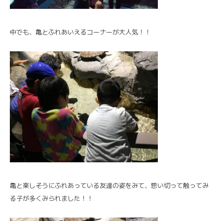
中でも、亀とふれあいえるコーナーが大人気！！
亀と楽しそうにふれあっている友達の姿をみて、思い切って触ってみ
る子が多くみられました！！