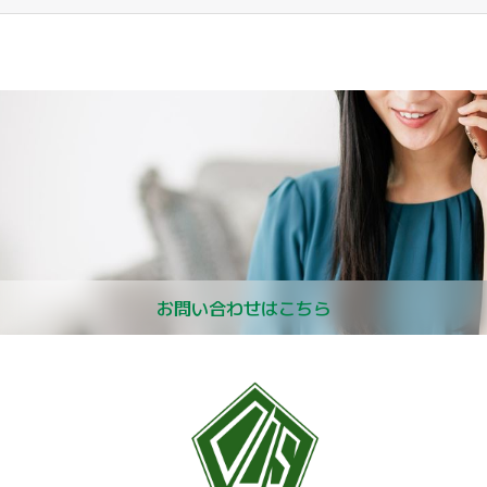
お問い合わせはこちら