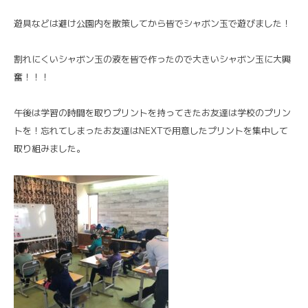
遊具などは避け公園内を散策してから皆でシャボン玉で遊びました！
割れにくいシャボン玉の液を皆で作ったので大きいシャボン玉に大興
奮！！！
午後は学習の時間を取りプリントを持ってきたお友達は学校のプリン
トを！忘れてしまったお友達はNEXTで用意したプリントを集中して
取り組みました。