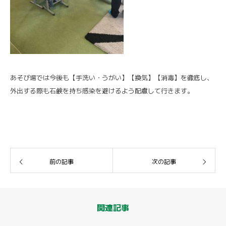
あそび場では今後も【手洗い・うがい】【換気】【消毒】を徹底し、
外出する際も石鹸を持ち感染を避けるよう配慮して行きます。
前の記事
次の記事
関連記事