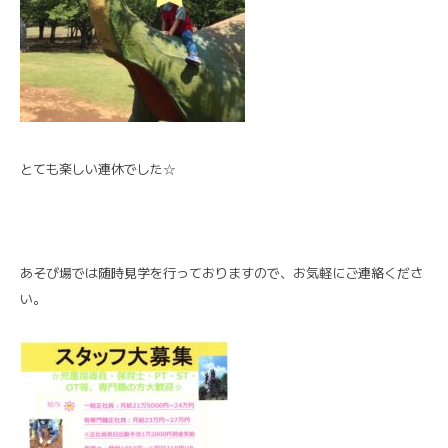
とても楽しい連休でした☆
あそび場では随時見学を行っておりますので、お気軽にご連絡くださ
い。