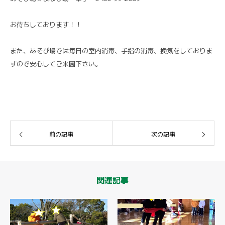
お待ちしております！！
また、あそび場では毎日の室内消毒、手指の消毒、換気をしておりま
すので安心してご来園下さい。
前の記事
次の記事
関連記事