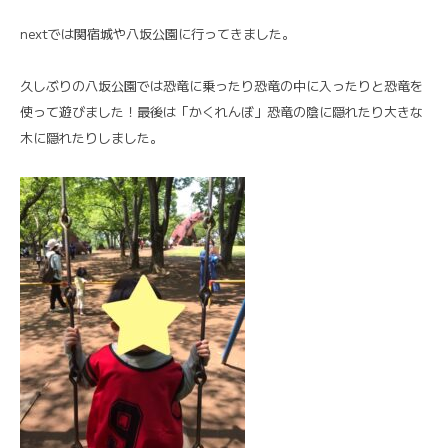
nextでは関宿城や八坂公園に行ってきました。
久しぶりの八坂公園では恐竜に乗ったり恐竜の中に入ったりと恐竜を
使って遊びました！最後は「かくれんぼ」恐竜の陰に隠れたり大きな
木に隠れたりしました。