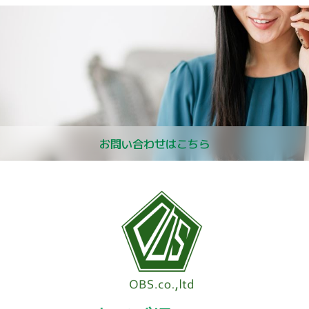
お問い合わせはこちら