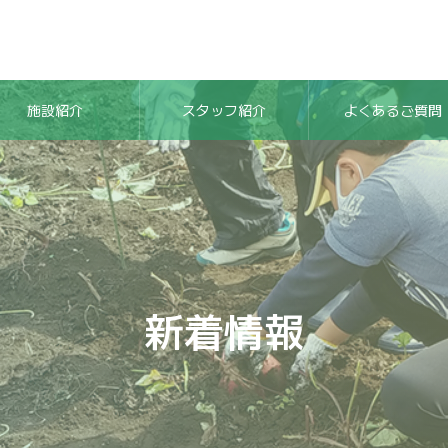
施設紹介
スタッフ紹介
よくあるご質問
新着情報