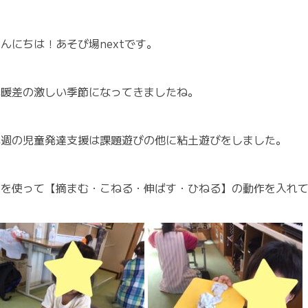
んにちは！あそび場nextです。
寒暖差の激しい季節になってきましたね。
先週の児童発達支援は課題遊びの他に粘土遊びをしました。
指を使って【摘まむ・こねる・伸ばす・ひねる】の動作を入れ