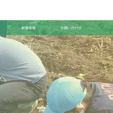
新着情報
お問い合わせ