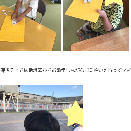
放課後デイでは地域清掃でお散歩しながらゴミ拾いを行ってい