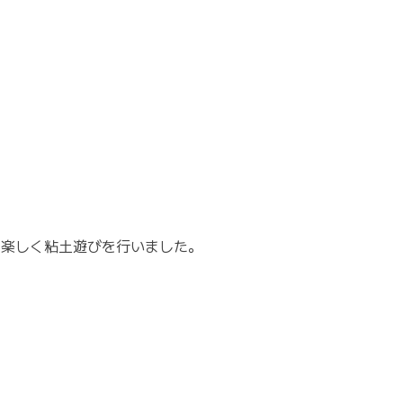
て楽しく粘土遊びを行いました。