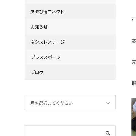
あそび場コネクト
こ
お知らせ
ネクストステージ
プラススポーツ
ブログ
月を選択してください