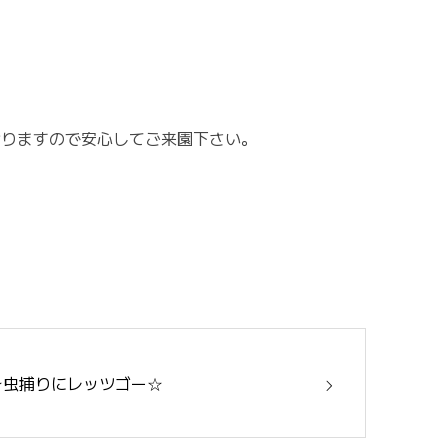
おりますので安心してご来園下さい。
☆虫捕りにレッツゴー☆