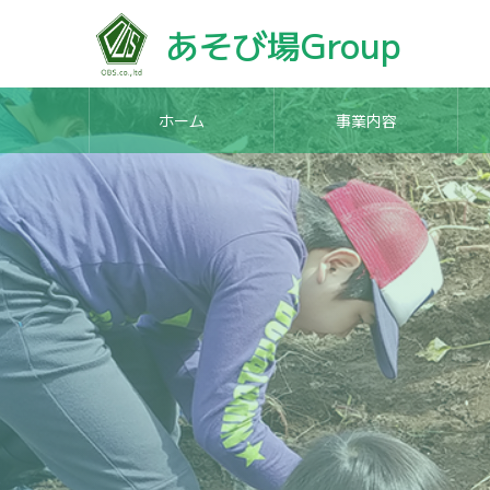
あそび場Group
ホーム
事業内容