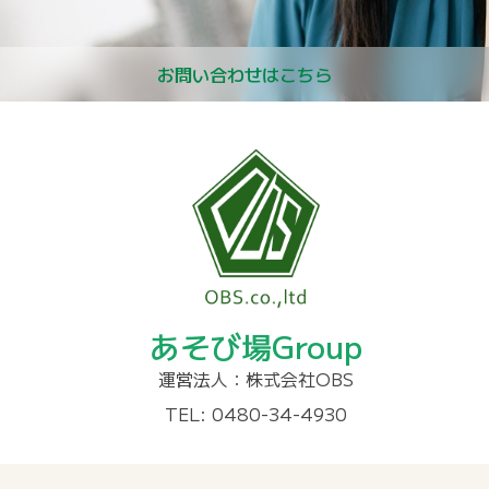
お問い合わせはこちら
あそび場Group
運営法人：株式会社OBS
TEL: 0480-34-4930