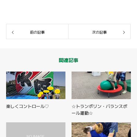
前の記事
次の記事
関連記事
楽しくコントロール♡
☆トランポリン・バランスボ
ール運動☆