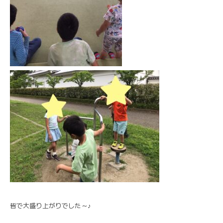
皆で大盛り上がりでした～♪