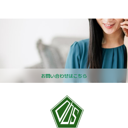
お問い合わせはこちら