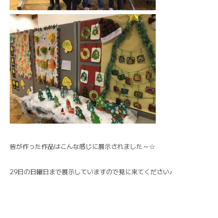
皆が作った作品はこんな感じに展示されました～☆
29日の日曜日まで展示していますので見に来てください♪