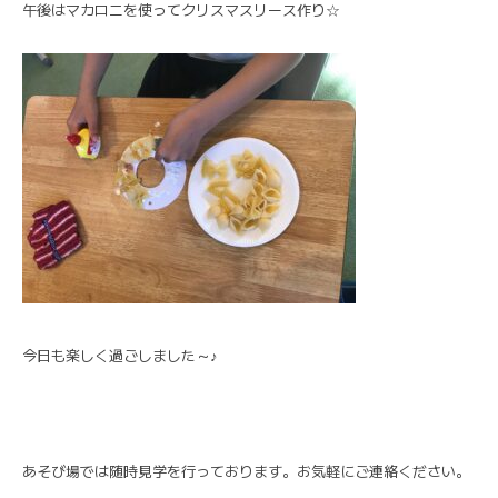
午後はマカロニを使ってクリスマスリース作り☆
今日も楽しく過ごしました～♪
あそび場では随時見学を行っております。お気軽にご連絡ください。