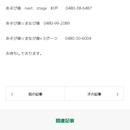
あそび場 next stage 杉戸 0480-38-6487
あそび場☆まなび場 0480-99-2089
あそび場☆まなび場+スポーツ 0480-30-6004
お待ちしております。
前の記事
次の記事
関連記事