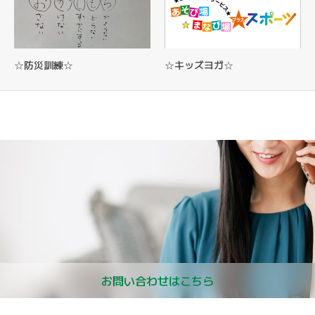
☆防災訓練☆
☆キッズヨガ☆
お問い合わせはこちら