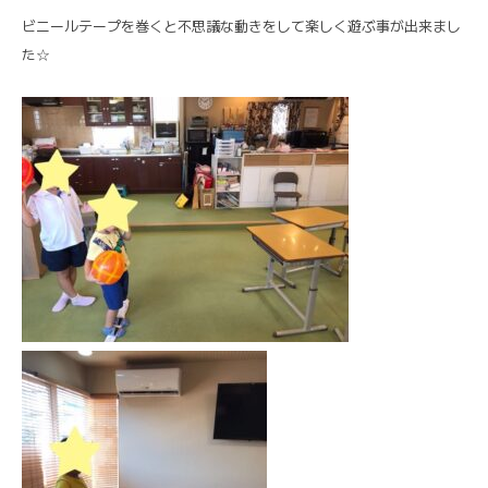
ビニールテープを巻くと不思議な動きをして楽しく遊ぶ事が出来まし
た☆