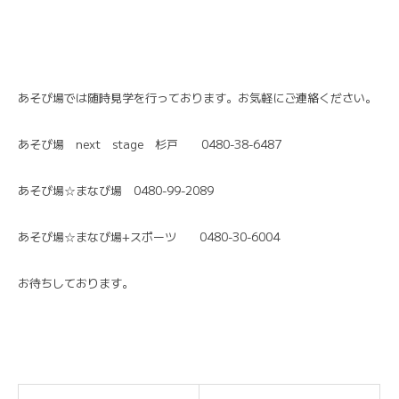
あそび場では随時見学を行っております。お気軽にご連絡ください。
あそび場 next stage 杉戸 0480-38-6487
あそび場☆まなび場 0480-99-2089
あそび場☆まなび場+スポーツ 0480-30-6004
お待ちしております。