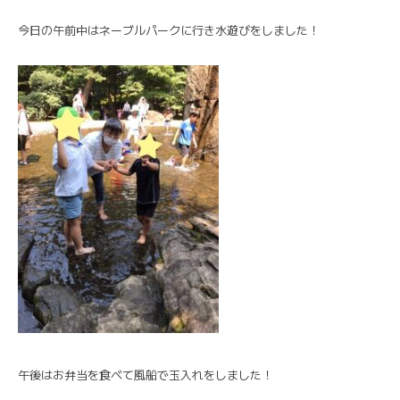
今日の午前中はネーブルパークに行き水遊びをしました！
午後はお弁当を食べて風船で玉入れをしました！