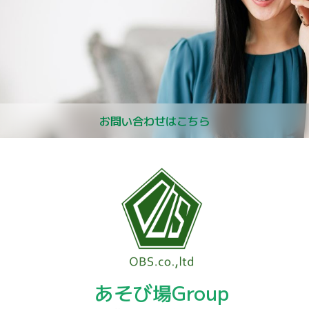
お問い合わせはこちら
あそび場Group