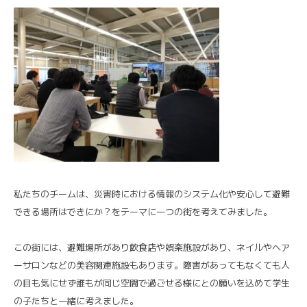
私たちのチームは、災害時における情報のシステム化や安心して避難
できる場所はできにか？をテーマに一つの街を考えてみました。
この街には、避難場所があり飲食店や娯楽施設があり、ネイルやヘア
ーサロンなどの美容関連施設もあります。障害があってもなくても人
の目も気にせず誰もが同じ空間で過ごせる様にとの願いを込めて学生
の子たちと一緒に考えました。