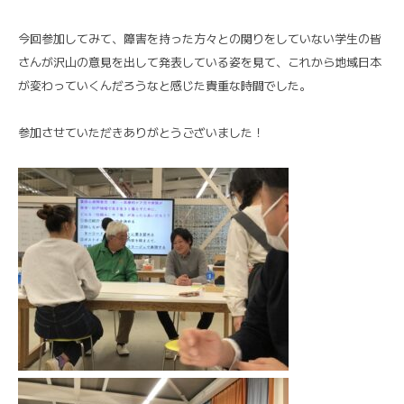
今回参加してみて、障害を持った方々との関りをしていない学生の皆
さんが沢山の意見を出して発表している姿を見て、これから地域日本
が変わっていくんだろうなと感じた貴重な時間でした。
参加させていただきありがとうございました！