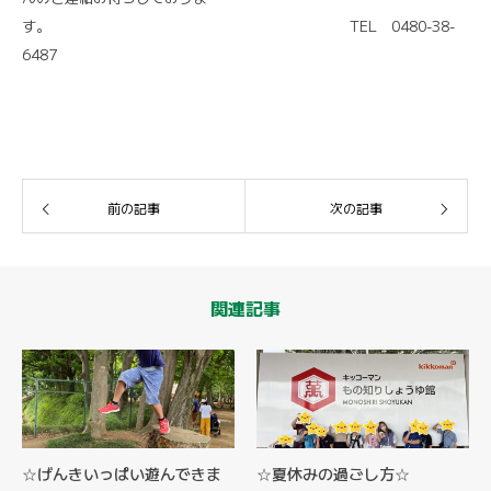
す。 TEL 0480-38-
6487
前の記事
次の記事
関連記事
☆げんきいっぱい遊んできま
☆夏休みの過ごし方☆