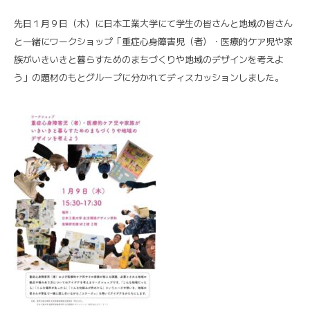
先日１月９日（木）に日本工業大学にて学生の皆さんと地域の皆さん
と一緒にワークショップ「重症心身障害児（者）・医療的ケア児や家
族がいきいきと暮らすためのまちづくりや地域のデザインを考えよ
う」の題材のもとグループに分かれてディスカッションしました。