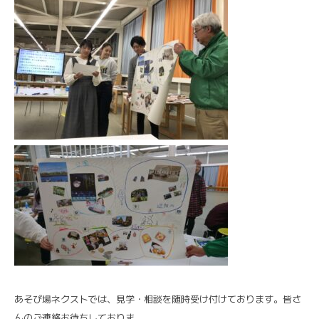
あそび場ネクストでは、見学・相談を随時受け付けております。皆さ
んのご連絡お待ちしておりま