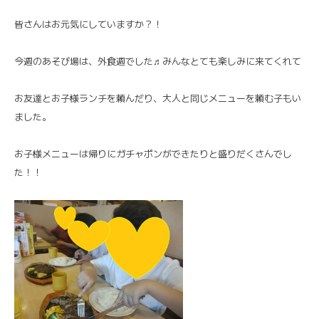
皆さんはお元気にしていますか？！
今週のあそび場は、外食週でした♬みんなとても楽しみに来てくれて
お友達とお子様ランチを頼んだり、大人と同じメニューを頼む子もい
ました。
お子様メニューは帰りにガチャポンができたりと盛りだくさんでし
た！！