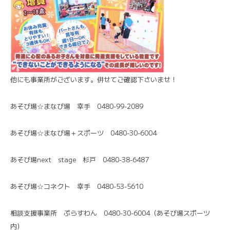
他にも事業所がございます。併せてご確認下さいませ！
あそび場☆まなび場 幸手 0480-99-2089
あそび場☆まなび場＋スポーツ 0480-30-6004
あそび場next stage 杉戸 0480-38-6487
あそび場☆コネクト 幸手 0480-53-5610
相談支援事業所 ぷらすわん 0480-30-6004（あそび場スポーツ
内）