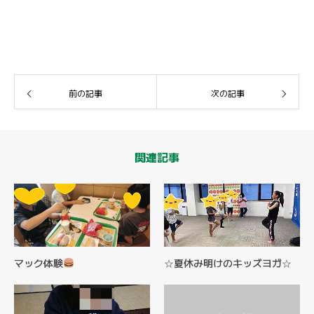
前の記事
次の記事
関連記事
マック体験
☆夏休み明けのキッズヨガ☆