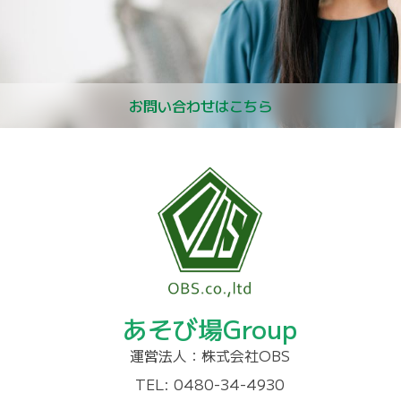
お問い合わせはこちら
あそび場Group
運営法人：株式会社OBS
TEL: 0480-34-4930