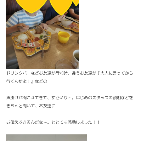
ドリンクバーなどお友達が行く時、違うお友達が『大人に言ってから
行くんだよ！』などの
声掛けが聞こえてきて、すごいな～。はじめのスタッフの説明などを
きちんと聞いて、お友達に
お伝えできるんだな～。ととても感動しました！！