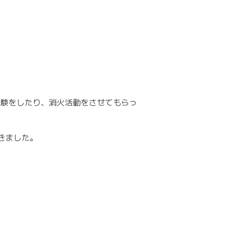
体験をしたり、消火活動をさせてもらっ
きました。