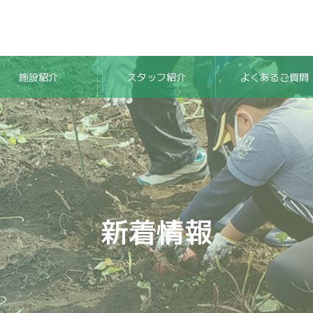
施設紹介
スタッフ紹介
よくあるご質問
新着情報