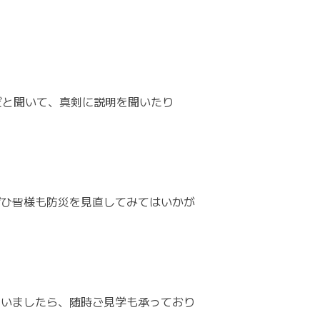
だと聞いて、真剣に説明を聞いたり
ぜひ皆様も防災を見直してみてはいかが
ゃいましたら、随時ご見学も承っており