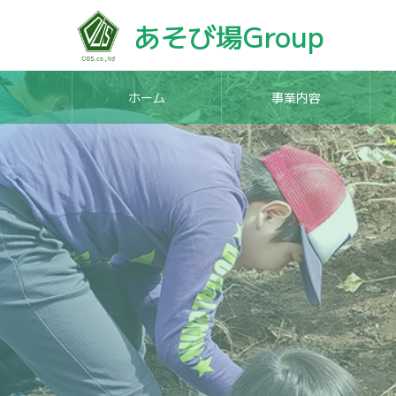
あそび場Group
ホーム
事業内容