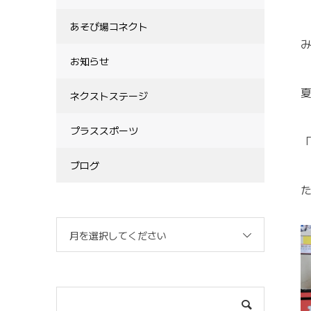
あそび場コネクト
お知らせ
ネクストステージ
プラススポーツ
ブログ
月を選択してください