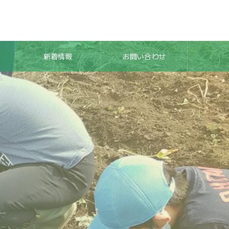
新着情報
お問い合わせ