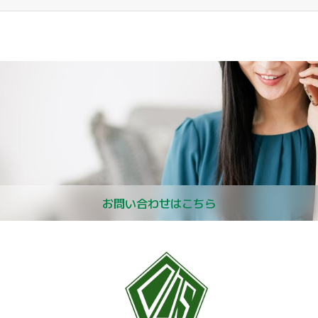
お問い合わせはこちら