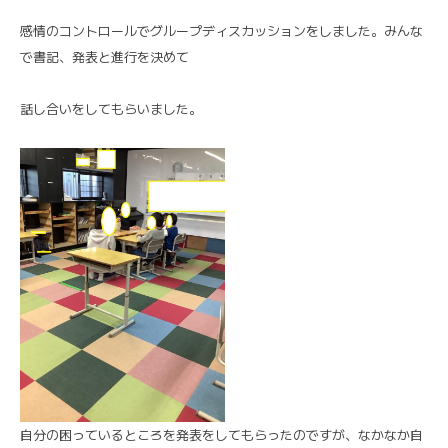
感情のコントロールでグループディスカッションをしました。みんな
で書記、発表と進行を決めて
話し合いをしてもらいました。
自分の困っているところを発表をしてもらったのですが、なかなか自