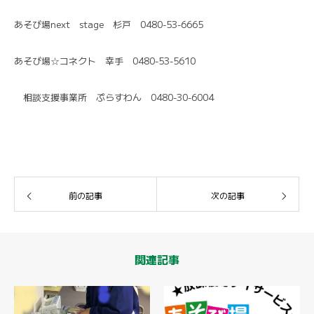
あそび場next stage 杉戸 0480-53-6665
あそび場☆コネクト 幸手 0480-53-5610
相談支援事業所 ぷらすわん 0480-30-6004
前の記事
次の記事
関連記事