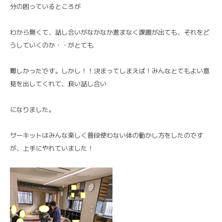
分の困っているところが
わから無くて、話し合いがなかなか進まなく課題が出ても、それをど
うしていくのか・・がとても
難しかったです。しかし！！決まってしまえば！みんなとてもよい意
見を出してくれて、良い話し合い
になりました。
サーキットはみんな楽しく普段使わない体の動かし方をしたのです
が、上手にやれていました！