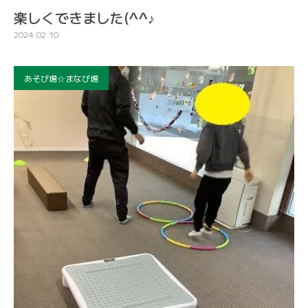
楽しくできました(^^♪
2024.02.10
あそび場☆まなび場