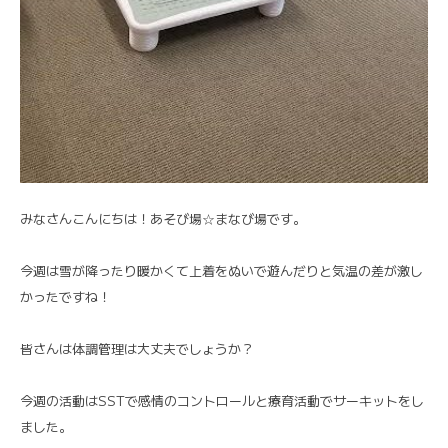
みなさんこんにちは！あそび場☆まなび場です。
今週は雪が降ったり暖かくて上着をぬいで遊んだりと気温の差が激し
かったですね！
皆さんは体調管理は大丈夫でしょうか？
今週の活動はSSTで感情のコントロールと療育活動でサーキットをし
ました。