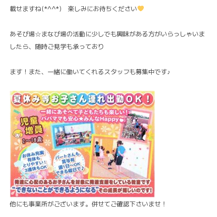
載せますね(*^^*) 楽しみにお待ちください
あそび場☆まなび場の活動に少しでも興味がある方がいらっしゃいま
したら、随時ご見学も承っており
ます！また、一緒に働いてくれるスタッフも募集中です♪
他にも事業所がございます。併せてご確認下さいませ！