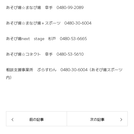
あそび場☆まなび場 幸手 0480-99-2089
あそび場☆まなび場＋スポーツ 0480-30-6004
あそび場next stage 杉戸 0480-53-6665
あそび場☆コネクト 幸手 0480-53-5610
相談支援事業所 ぷらすわん 0480-30-6004（あそび場スポーツ
内）
前の記事
次の記事