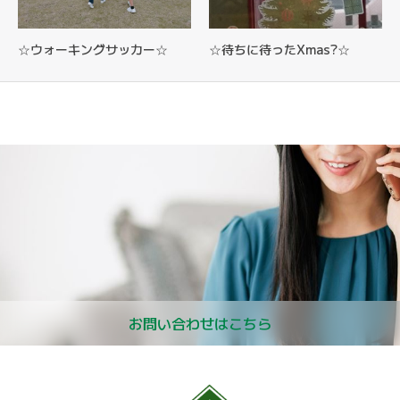
☆ウォーキングサッカー☆
☆待ちに待ったXmas?☆
お問い合わせはこちら