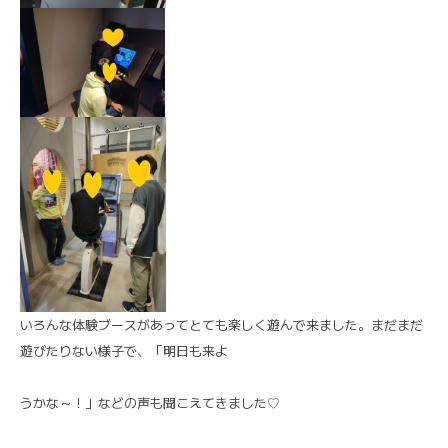
いろんな体験ブースがあってとても楽しく遊んで来ました。まだまだ
遊びたりない様子で、「明日も来よ
うかな～！」などの声も聞こえてきました♡