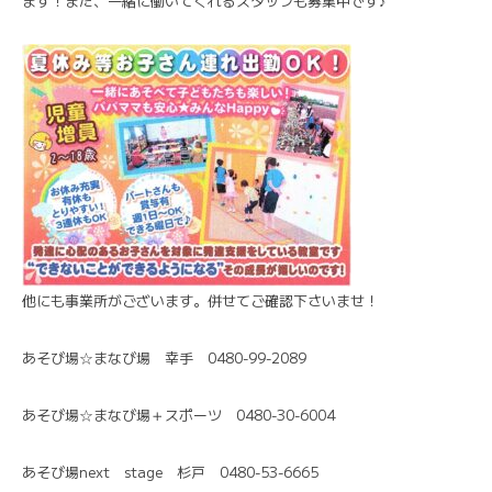
ます！また、一緒に働いてくれるスタッフも募集中です♪
他にも事業所がございます。併せてご確認下さいませ！
あそび場☆まなび場 幸手 0480-99-2089
あそび場☆まなび場＋スポーツ 0480-30-6004
あそび場next stage 杉戸 0480-53-6665