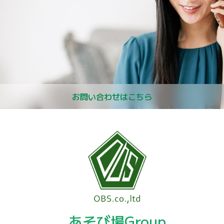
お問い合わせはこちら
あそび場Group