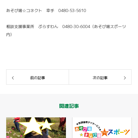
あそび場☆コネクト 幸手 0480-53-5610
相談支援事業所 ぷらすわん 0480-30-6004（あそび場スポーツ
内）
前の記事
次の記事
関連記事