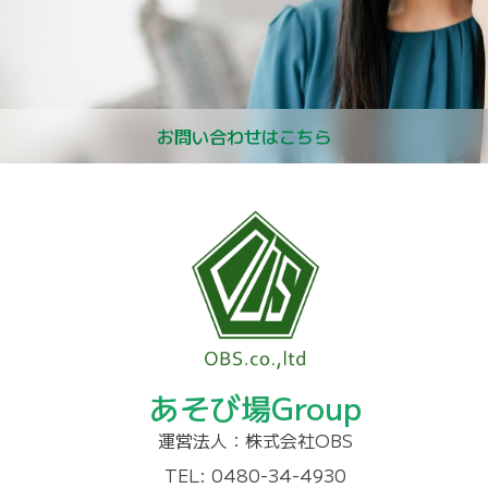
お問い合わせはこちら
あそび場Group
運営法人：株式会社OBS
TEL: 0480-34-4930