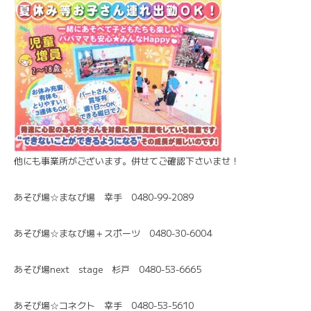
他にも事業所がございます。併せてご確認下さいませ！
あそび場☆まなび場 幸手 0480-99-2089
あそび場☆まなび場＋スポーツ 0480-30-6004
あそび場next stage 杉戸 0480-53-6665
あそび場☆コネクト 幸手 0480-53-5610