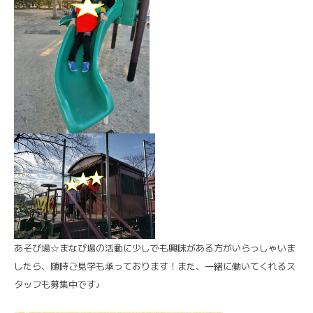
あそび場☆まなび場の活動に少しでも興味がある方がいらっしゃいま
したら、随時ご見学も承っております！また、一緒に働いてくれるス
タッフも募集中です♪