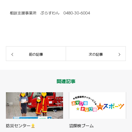
相談支援事業所 ぷらすわん 0480-30-6004
前の記事
次の記事
関連記事
防災センター
沼探検ブーム