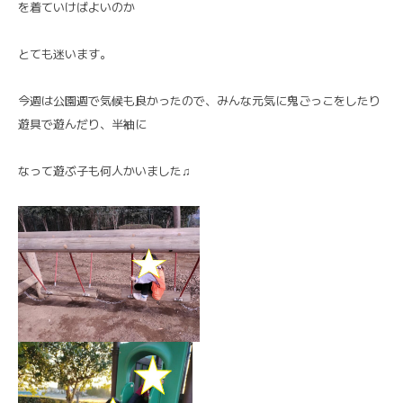
を着ていけばよいのか
とても迷います。
今週は公園週で気候も良かったので、みんな元気に鬼ごっこをしたり
遊具で遊んだり、半袖に
なって遊ぶ子も何人かいました♫