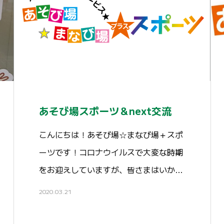
あそび場スポーツ＆next交流
こんにちは！あそび場☆まなび場＋スポ
ーツです！コロナウイルスで大変な時期
をお迎えしていますが、皆さまはいか…
2020.03.21