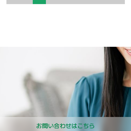
お問い合わせはこちら