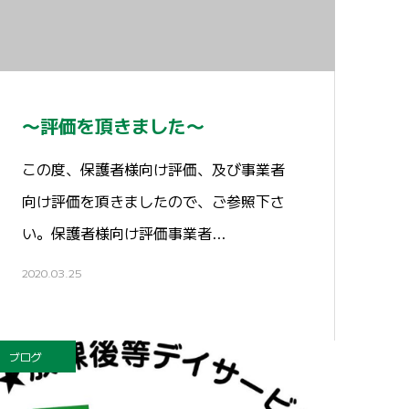
〜評価を頂きました〜
この度、保護者様向け評価、及び事業者
向け評価を頂きましたので、ご参照下さ
い。保護者様向け評価事業者…
2020.03.25
ブログ