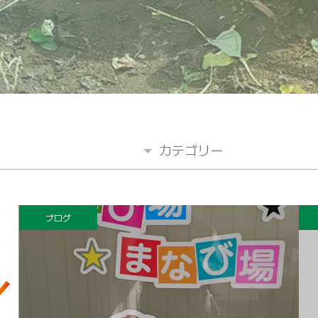
カテゴリー
ブログ