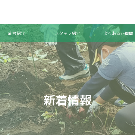
施設紹介
スタッフ紹介
よくあるご質問
新着情報