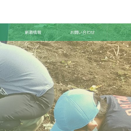
新着情報
お問い合わせ