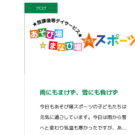
ブログ
雨にもまけず、雪にも負けず
今日もあそび場スポーツの子どもたちは
元気に過ごしています。今日は雨から雪
へと変わり気温も寒かったですが、あ…