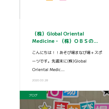
（株）Global Oriental
Medicine・（株）ＯＢＳの…
こんにちは！！あそび場まなび場＋スポ
ーツです。先週末に(株)Global
Oriental Medic…
2020.03.28
ブログ