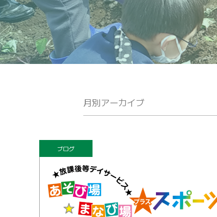
月別アーカイブ
ブログ