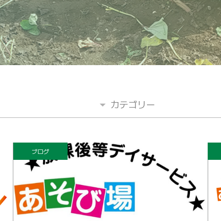
カテゴリー
ブログ