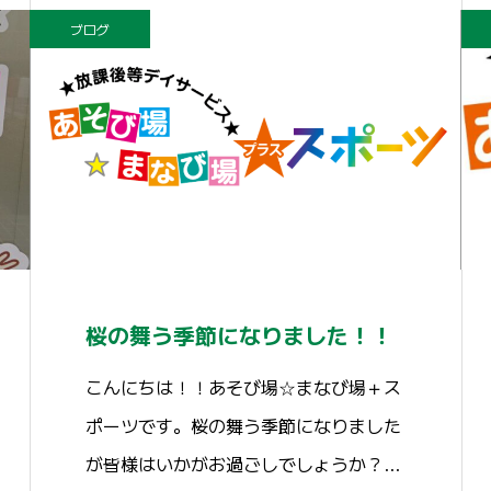
ブログ
桜の舞う季節になりました！！
こんにちは！！あそび場☆まなび場＋ス
ポーツです。桜の舞う季節になりました
が皆様はいかがお過ごしでしょうか？…