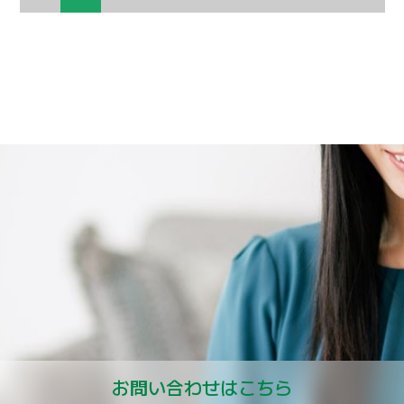
お問い合わせはこちら