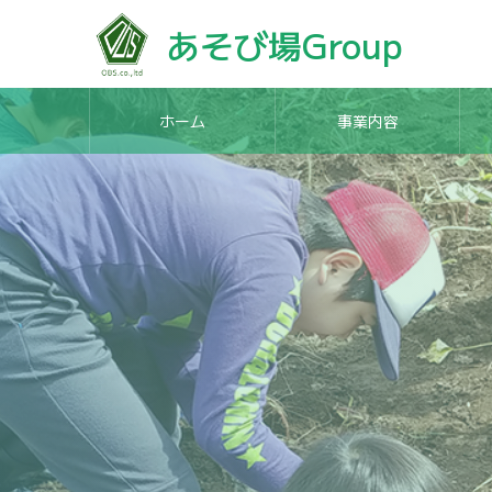
あそび場Group
ホーム
事業内容