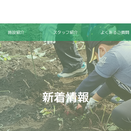
施設紹介
スタッフ紹介
よくあるご質問
新着情報