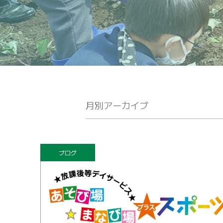
月別アーカイブ
ブログ