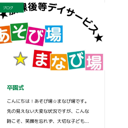
ブログ
卒園式
こんにちは！あそび場☆まなび場です。
先の見えない大変な状況ですが、こんな
時こそ、笑顔を忘れず、大切な子ども…