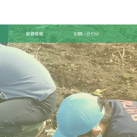
新着情報
お問い合わせ