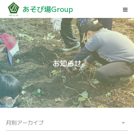
あそび場Group
お知らせ
月別アーカイブ