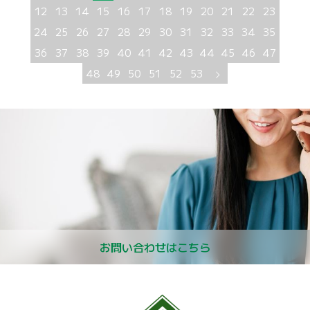
12
13
14
15
16
17
18
19
20
21
22
23
24
25
26
27
28
29
30
31
32
33
34
35
36
37
38
39
40
41
42
43
44
45
46
47
48
49
50
51
52
53
お問い合わせはこちら