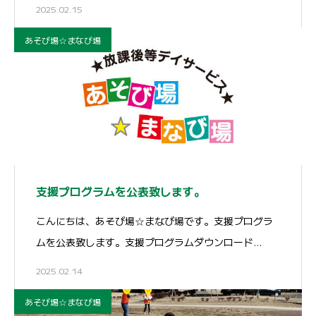
2025.02.15
あそび場☆まなび場
支援プログラムを公表致します。
こんにちは、あそび場☆まなび場です。支援プログラ
ムを公表致します。支援プログラムダウンロード…
2025.02.14
あそび場☆まなび場