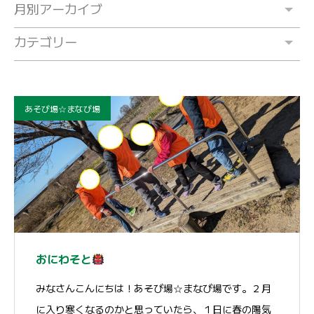
月別アーカイブ
カテゴリー
あそび場☆まなび場
おにわそと
みなさんこんにちは！あそび場☆まなび場です。２月
に入り寒くなるのかと思っていたら、１日に春の陽気