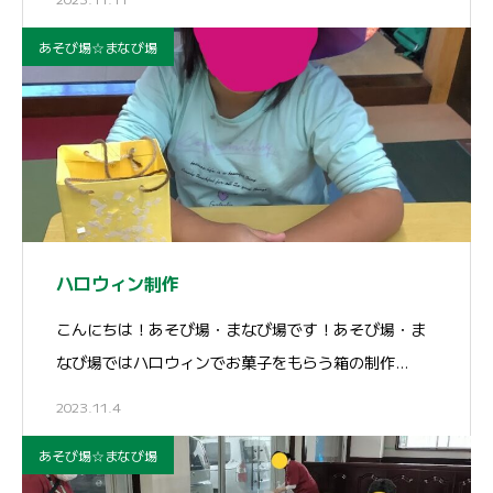
あそび場☆まなび場
ハロウィン制作
こんにちは！あそび場・まなび場です！あそび場・ま
なび場ではハロウィンでお菓子をもらう箱の制作…
2023.11.4
あそび場☆まなび場