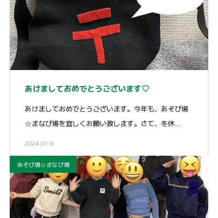
あけましておめでとうございます♡
あけましておめでとうございます。今年も、あそび場
☆まなび場を宜しくお願い致します。さて、冬休…
2024.01.6
あそび場☆まなび場